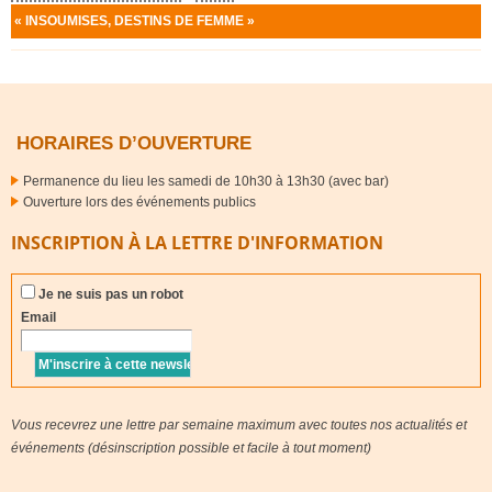
«
INSOUMISES
,
DESTINS
DE
FEMME
»
HORAIRES D’OUVERTURE
Permanence du lieu les samedi de 10h30 à 13h30 (avec bar)
Ouverture lors des événements publics
INSCRIPTION À LA LETTRE D'INFORMATION
Je ne suis pas un robot
Email
Vous recevrez une lettre par semaine maximum avec toutes nos actualités et
événements (désinscription possible et facile à tout moment)