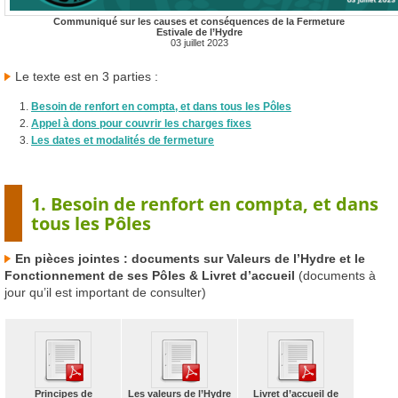
Communiqué sur les causes et conséquences de la Fermeture
Estivale de l’Hydre
03 juillet 2023
Le texte est en 3 parties :
Besoin de renfort en compta, et dans tous les Pôles
Appel à dons pour couvrir les charges fixes
Les dates et modalités de fermeture
1. Besoin de renfort en compta, et dans
tous les Pôles
En pièces jointes : documents sur Valeurs de l’Hydre et le
Fonctionnement de ses Pôles & Livret d’accueil
(documents à
jour qu’il est important de consulter)
Principes de
Les valeurs de l’Hydre
Livret d’accueil de