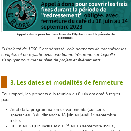
Appel à dons pour les frais fixes de l’Hydre durant la période de
fermeture
Si l’objectif de 1500 € est dépassé, cela permettra de consolider les
comptes et de repartir avec une bonne trésorerie sur laquelle
s’appuyer pour mener plein de projets et événements.
3. Les dates et modalités de fermeture
Pour rappel, les présents à la réunion du 8 juin ont opté à regret
pour :
Arrêt de la programmation d’événements (concerts,
spectacles...) du dimanche 18 juin au jeudi 14 septembre
inclus
er
Du 18 au 30 juin inclus et du 1
au 13 septembre inclus,